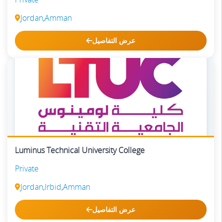
Jordan
,
Amman
عرض التفاصيل
Luminus Technical University College
Private
Jordan
,
Irbid
,
Amman
عرض التفاصيل