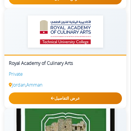
Royal Academy of Culinary Arts
Private
Jordan
,
Amman
عرض التفاصيل