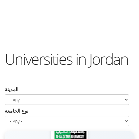
Universities in Jordan
المدينة
نوع الجامعة