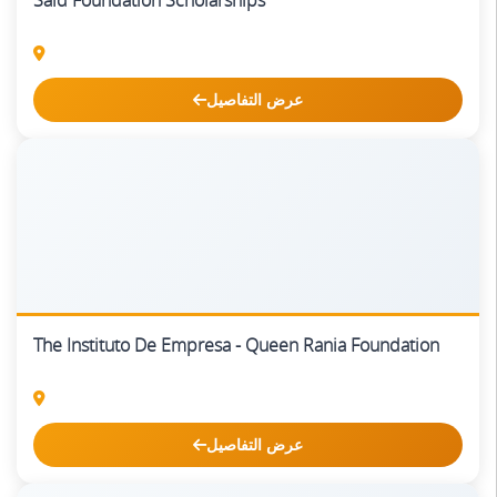
عرض التفاصيل
The Instituto De Empresa - Queen Rania Foundation
عرض التفاصيل