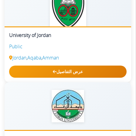
University of Jordan
Public
Jordan
,
Aqaba
,
Amman
عرض التفاصيل