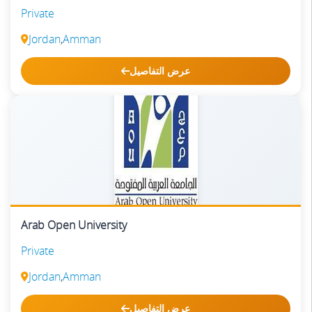
Private
Jordan
,
Amman
عرض التفاصيل
Arab Open University
Private
Jordan
,
Amman
عرض التفاصيل