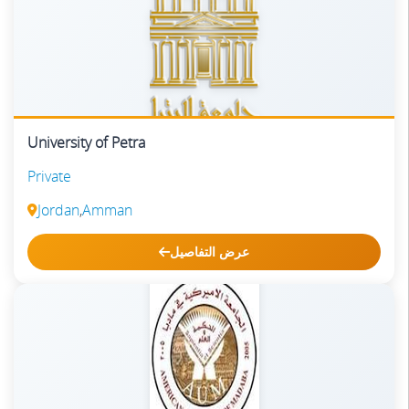
University of Petra
Private
Jordan
,
Amman
عرض التفاصيل