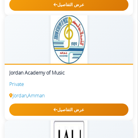
عرض التفاصيل
Jordan Academy of Music
Private
Jordan
,
Amman
عرض التفاصيل