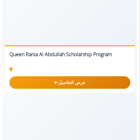
Queen Rania Al Abdullah Scholarship Program
عرض التفاصيل