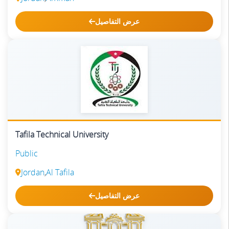
عرض التفاصيل
Tafila Technical University
Public
Jordan
,
Al Tafila
عرض التفاصيل