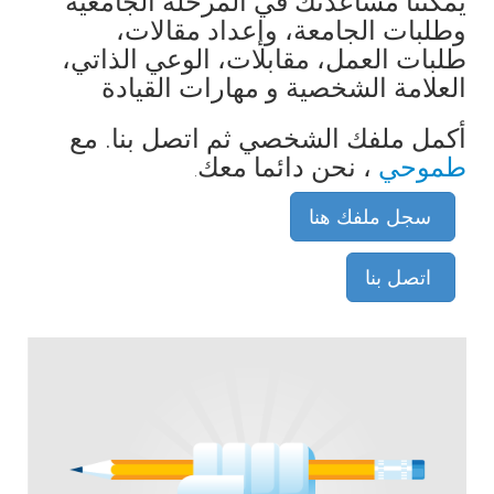
يمكننا مساعدتك في المرحلة الجامعية
وطلبات الجامعة، وإعداد مقالات،
طلبات العمل، مقابلات، الوعي الذاتي،
العلامة الشخصية و مهارات القيادة
أكمل ملفك الشخصي ثم اتصل بنا. مع
طموحي
، نحن دائما معك
.
سجل ملفك هنا
اتصل بنا