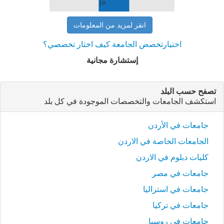
انقر لمزيد من المعلومات
اختيارتخصص الجامعة كيف اختار تخصصي؟
إستشارة مجانية
تصفح حسب البلد
استكشف الجامعات والتخصصات الموجودة في كل بلد
جامعات في الأردن
الجامعات الخاصة في الاردن
كليات دبلوم في الاردن
جامعات في مصر
جامعات في استراليا
جامعات في تركيا
جامعات في روسيا