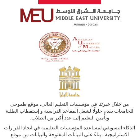
من خلال خبرتنا في مؤسسات التعليم العالي، موقع طموحي
للجامعات يقدم حلولًا لشغل المقاعد الدراسية و إستقطاب الطلبة
وتأمين التعليم إلى عدد أكبر من الطلاب.
الذكاء التسويقي لمساعدة المؤسسات التعليمية في اتخاذ القرارات
الاستراتيجية ، بناءً على البيانات المفتوحة والبيانات من موقع