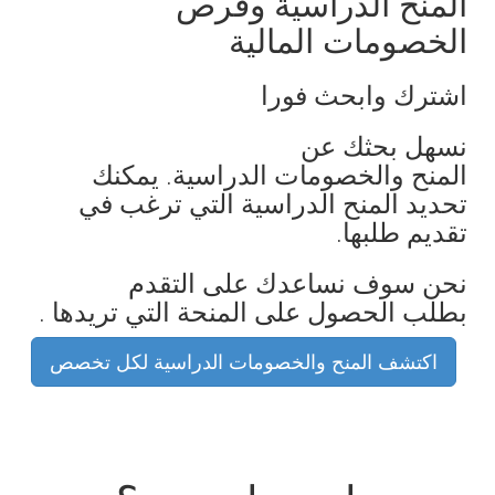
المنح الدراسية وفرص
الخصومات المالية
اشترك وابحث فورا
نسهل بحثك عن
المنح والخصومات الدراسية. يمكنك
تحديد المنح الدراسية التي ترغب في
تقديم طلبها.
نحن سوف نساعدك على التقدم
بطلب الحصول على المنحة التي تريدها .
اكتشف المنح والخصومات الدراسية لكل تخصص