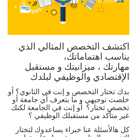
اكتشف التخصص المثالي الذي
يناسب اهتماماتك،
مهارتك ، ميزانيتك و مستقبل
الإقتصادي والوظيفي لبلدك
بدك تختار التخصص و إنت في الثانوي؟ أو
خلصت توجيهي و ما بتعرف أي جامعة أو
تخصص تختار؟ أو إنت في الجامعة لكنك
غير متأكد من مستقبلك الوظيفي ؟
كل هالأسئلة عنا خبراء يساعدوك لتختار