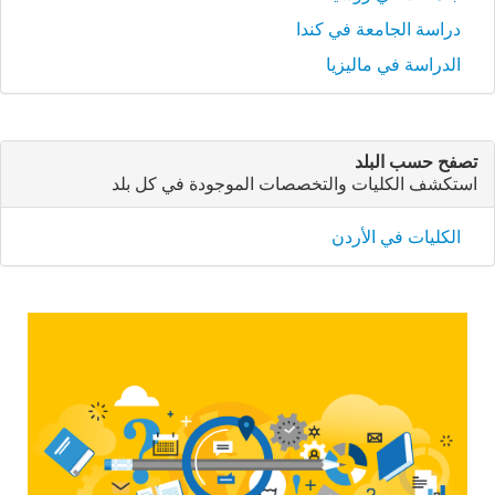
دراسة الجامعة في كندا
الدراسة في ماليزيا
تصفح حسب البلد
استكشف الكليات والتخصصات الموجودة في كل بلد
الكليات في الأردن