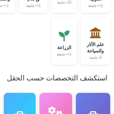
28+ جامعة
10+ جامعة
15+ جامعة
12+ جامعة
علم الآثار
الزراعة
والسياحة
10+ جامعة
8+ جامعة
استكشف التخصصات حسب الحقل