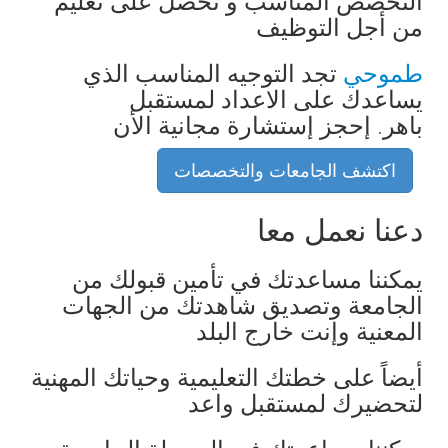
التخصص المناسب و تحصل على تعليم
من أجل التوظيف
طموحي
تجد التوجيه المناسب الذي
يساعدك على الاعداد لمستقبل
باهر. إحجز إستشارة مجانية الأن
اكتشف الجامعات والتخصصات
دعنا نعمل معا
يمكننا مساعدتك في تأمين قبولك من
الجامعة وتصديق شاهدتك من الجهات
المعنية وإنت خارج البلد
أيضاً على خطتك التعليمية وحياتك المهنية
لتحضيرك لمستقبل واعد