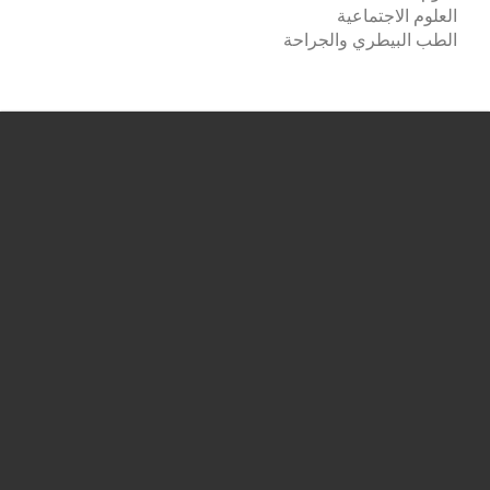
العلوم الاجتماعية
الطب البيطري والجراحة