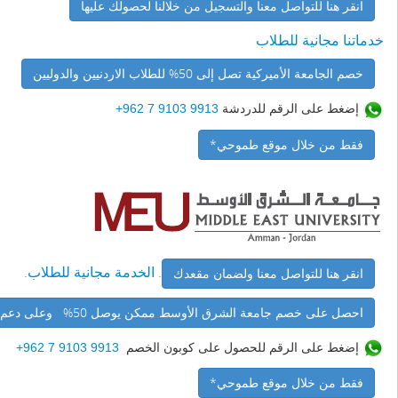
انقر هنا للتواصل معنا والتسجيل من خلالنا لحصولك علیها
خدماتنا مجانية للطلاب
خصم الجامعة الأميركية تصل إلى 50% للطلاب الاردنيين والدوليين
إضغط على الرقم للدردشة
9913 9103 7 962+
فقط من خلال موقع طموحي*
. الخدمة مجانية للطلاب.
انقر هنا للتواصل معنا ولضمان مقعدك
احصل على خصم جامعة الشرق الأوسط ممكن يوصل 50% وعلى دعم طالب 5% من إدارة موقع طموحي
إضغط على الرقم للحصول على كوبون الخصم
9913 9103 7 962+
فقط من خلال موقع طموحي*