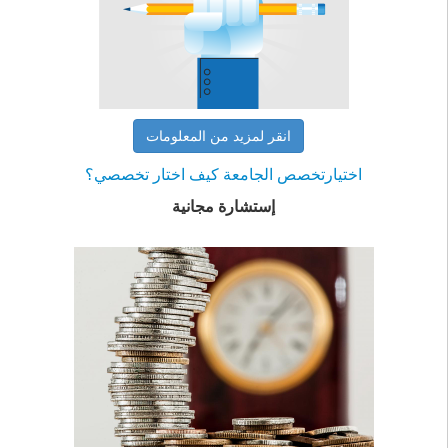
انقر لمزيد من المعلومات
اختيارتخصص الجامعة كيف اختار تخصصي؟
إستشارة مجانية