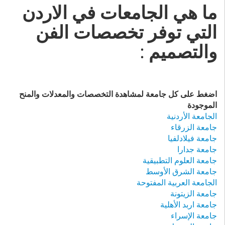
ما هي الجامعات في الاردن
التي توفر تخصصات الفن
والتصميم :
اضغط على كل جامعة لمشاهدة التخصصات والمعدلات والمنح
الموجودة
الجامعة الأردنية
جامعة الزرقاء
جامعة فيلادلفيا
جامعة جدارا
جامعة العلوم التطبيقية
جامعة الشرق الأوسط
الجامعة العربية المفتوحة
جامعة الزيتونة
جامعة اربد الأهلية
جامعة الإسراء