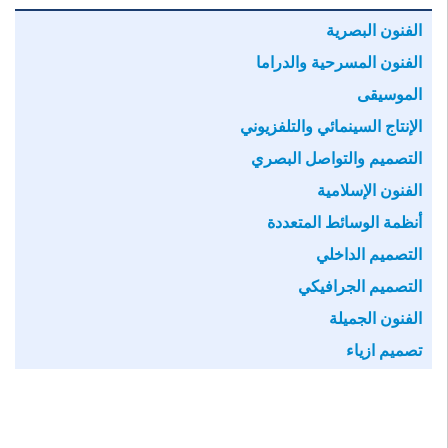
الفنون البصرية
الفنون المسرحية والدراما
الموسيقى
الإنتاج السينمائي والتلفزيوني
التصميم والتواصل البصري
الفنون الإسلامية
أنظمة الوسائط المتعددة
التصميم الداخلي
التصميم الجرافيكي
الفنون الجميلة
تصميم ازياء