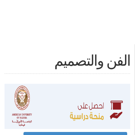
الفن والتصميم