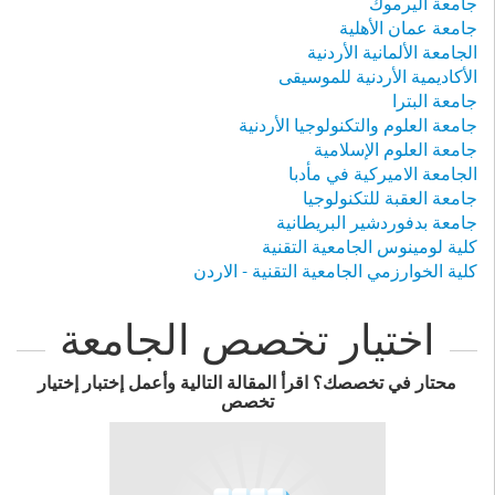
جامعة اليرموك
جامعة عمان الأهلية
الجامعة الألمانية الأردنية
الأكاديمية الأردنية للموسيقى
جامعة البترا
جامعة العلوم والتكنولوجيا الأردنية
جامعة العلوم الإسلامية
الجامعة الاميركية في مأدبا
جامعة العقبة للتكنولوجيا
جامعة بدفوردشير البريطانية
كلية لومينوس الجامعية التقنية
كلية الخوارزمي الجامعية التقنية - الاردن
اختيار تخصص الجامعة
محتار في تخصصك؟ اقرأ المقالة التالية وأعمل إختبار إختيار
تخصص