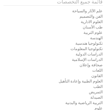
قائمة جميع التخصصات
علم الآثار والسياحة
الفن والتصميم
العلوم الادارية
طب الأسنان
علوم التربية
الهندسة
تكنولوجيا هندسية
تكنولوجيا المعلومات
الدراسات الدولية
الدراسات الإسلامية
صحافة وإعلان
اللغات
القانون
العلوم الطبية وإعادة التأهيل
الطب
التمريض
الصيدلة
التربية الرياضية والبدنية
علوم