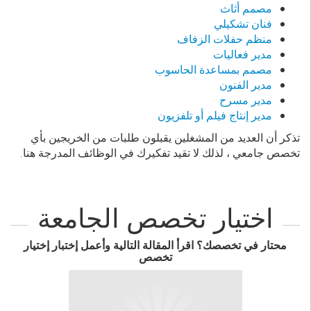
مصمم أثاث
فنان تشكيلي
منظم حفلات الزفاف
مدير فعاليات
مصمم بمساعدة الحاسوب
مدير الفنون
مدير مسرح
مدير إنتاج فيلم أو تلفزيون
تذكر أن العديد من المشغلين يقبلون طلبات من الخريجين بأي
تخصص جامعي ، لذلك لا تقيد تفكيرك في الوظائف المدرجة هنا.
اختيار تخصص الجامعة
محتار في تخصصك؟ اقرأ المقالة التالية وأعمل إختبار إختيار
تخصص