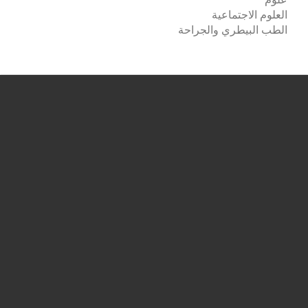
العلوم الاجتماعية
الطب البيطري والجراحة