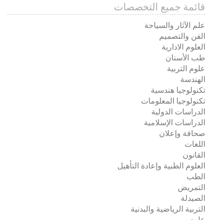
قائمة جميع التخصصات
علم الآثار والسياحة
الفن والتصميم
العلوم الادارية
طب الأسنان
علوم التربية
الهندسة
تكنولوجيا هندسية
تكنولوجيا المعلومات
الدراسات الدولية
الدراسات الإسلامية
صحافة وإعلان
اللغات
القانون
العلوم الطبية وإعادة التأهيل
الطب
التمريض
الصيدلة
التربية الرياضية والبدنية
علوم