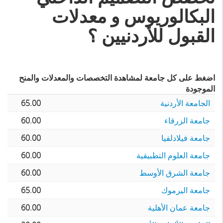
البكالوريوس و معدلات
القبول للأردنيين ؟
اضغط على كل جامعة لمشاهدة التخصصات والمعدلات والمنح
الموجودة
الجامعة الأردنية
65.00
جامعة الزرقاء
60.00
جامعة فيلادلفيا
60.00
جامعة العلوم التطبيقية
60.00
جامعة الشرق الأوسط
60.00
جامعة اليرموك
65.00
جامعة عمان الأهلية
60.00