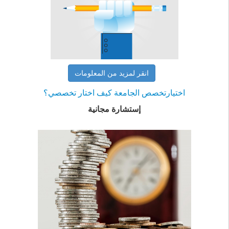
انقر لمزيد من المعلومات
اختيارتخصص الجامعة كيف اختار تخصصي؟
إستشارة مجانية