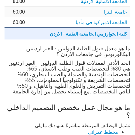
الجامعة الألمانية الأردنية
80.00
جامعة البترا
60.00
الجامعة الاميركية في مأدبا
60.00
كلية الخوارزمي الجامعية التقنية - الاردن
ما هو معدل قبول الطلبة الدوليين - الغير اردنيين
البكالوريوس في جامعات الاردن ؟
الحد الأدنى لمعدلات قبول الطلبة الدوليين - الغير اردنيين
هي 80% لتخصصات الطب وطب الأسنان، 65%
لتخصصات الهندسة والصيدلة والطب البيطري، 60%
لتخصصات الشريعة و تكنولوجيا المعلومات، 55%
لتخصصات التمريض والعلوم الطبية والتأهيل، و 50%
لباقي التخصصات .مع إستثناء يحصل من إدارة الجامعة
ما هو مجال عمل تخصص التصميم الداخلي
؟
تشمل الوظائف المرتبطة مباشرةً بشهادتك ما يلي:
مخطط عمراني