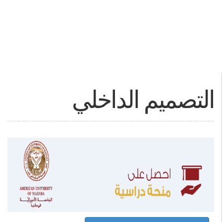
التصميم الداخلي