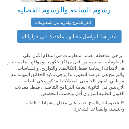
رسوم الساعة والرسوم الفصلية
انقر للشرح ولمزيد من المعلومات
انقر هنا للتواصل معنا ومساعدتك في قراراتك
.يرجى ملاحظة: تعتمد المعلومات في المقام الأول على
المعلومات المقدمة من قبل مراكز حكومية ومواقع الجامعات. و
هي لأهداف ارشادية فقط. التكاليف، والتواريخ، والسياسات،
والبرامج هي عرضة للتغيير، لذا يرجى تأكيد الحقائق المهمة مع
موظفي القبول الجامعي.المعدلات المذكورة هي للطلبة
الأردنيين في الثانوية العامة البرنامج التنافسي فقط. معدلات
القبول للطلبة الموازي أقل وبحسب التخصص.
*الخصومات والمنح تعتمد على معدل و شهادات الطالب
وجنسيته والمقاعد الشاغرة