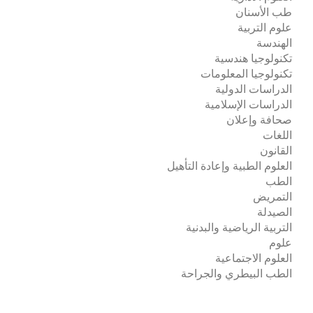
طب الأسنان
علوم التربية
الهندسة
تكنولوجيا هندسية
تكنولوجيا المعلومات
الدراسات الدولية
الدراسات الإسلامية
صحافة وإعلان
اللغات
القانون
العلوم الطبية وإعادة التأهيل
الطب
التمريض
الصيدلة
التربية الرياضية والبدنية
علوم
العلوم الاجتماعية
الطب البيطري والجراحة