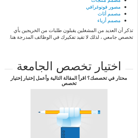
مصمم منتجات
مصور فوتوغرافي
مصمم أثاث
مصمم أزياء
تذكر أن العديد من المشغلين يقبلون طلبات من الخريجين بأي
تخصص جامعي ، لذلك لا تقيد تفكيرك في الوظائف المدرجة هنا.
اختيار تخصص الجامعة
محتار في تخصصك؟ اقرأ المقالة التالية وأعمل إختبار إختيار
تخصص