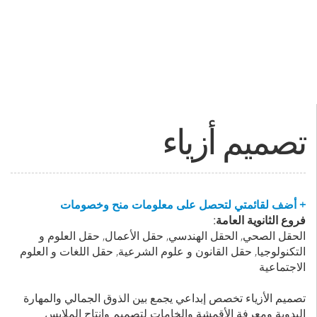
تصميم أزياء
+ أضف لقائمتي لتحصل على معلومات منح وخصومات
فروع الثانوية العامة:
الحقل الصحي, الحقل الهندسي, حقل الأعمال, حقل العلوم و
التكنولوجيا, حقل القانون و علوم الشرعية, حقل اللغات و العلوم
الاجتماعية
تصميم الأزياء تخصص إبداعي يجمع بين الذوق الجمالي والمهارة
اليدوية ومعرفة الأقمشة والخامات لتصميم وإنتاج الملابس