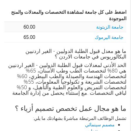
اضغط على كل جامعة لمشاهدة التخصصات والمعدلات والمنح
الموجودة
جامعة الزيتونة
60.00
جامعة اليرموك
65.00
ما هو معدل قبول الطلبة الدوليين - الغير اردنيين
البكالوريوس في جامعات الاردن ؟
الحد الأدنى لمعدلات قبول الطلبة الدوليين - الغير اردنيين
هي 80% لتخصصات الطب وطب الأسنان، 65%
لتخصصات الهندسة والصيدلة والطب البيطري، 60%
لتخصصات الشريعة و تكنولوجيا المعلومات، 55%
لتخصصات التمريض والعلوم الطبية والتأهيل، و 50%
لباقي التخصصات .مع إستثناء يحصل من إدارة الجامعة
ما هو مجال عمل تخصص تصميم أزياء ؟
تشمل الوظائف المرتبطة مباشرةً بشهادتك ما يلي:
مصمم سينمائي