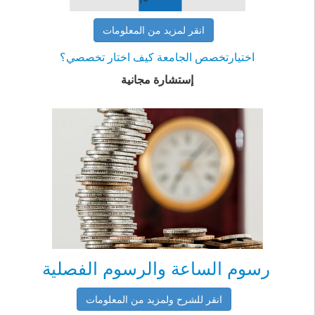
انقر لمزيد من المعلومات
اختيارتخصص الجامعة كيف اختار تخصصي؟
إستشارة مجانية
رسوم الساعة والرسوم الفصلية
انقر للشرح ولمزيد من المعلومات