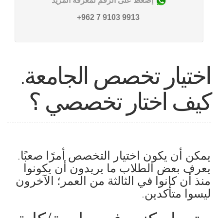
إضغط على الرقم لمعرفة المزيد
9913 9103 7 962+
اختيار تخصص الجامعة.
كيف اختار تخصصي ؟
يمكن أن يكون اختيار التخصص أمرًا صعبًا.
يعرف بعض الطلاب ما يريدون أن يكونوا
منذ أن كانوا في الثالثة من العمر؛ الآخرون
ليسوا متأكدين.