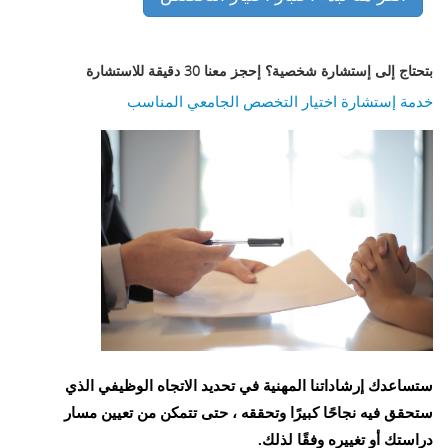
بتحتاج إلى إستشارة شخصية؟ إحجز معنا 30 دقيقة للاستشارة