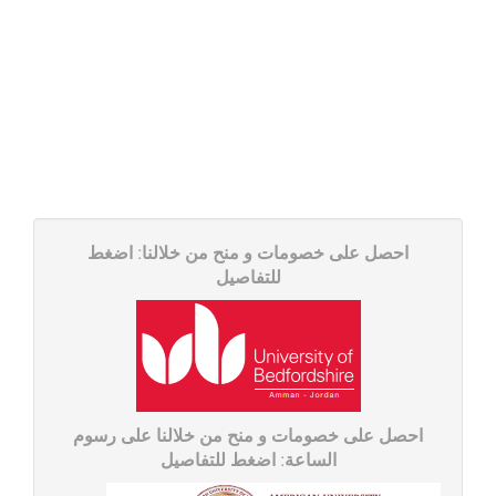
احصل على خصومات و منح من خلالنا: اضغط
للتفاصیل
احصل على خصومات و منح من خلالنا على رسوم
الساعة: اضغط للتفاصیل