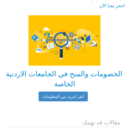
الخصومات والمنح في الجامعات الاردنية
الخاصة
انقر لمزيد من المعلومات
ارة اختيار التخصص الجامعي المناسب
مقالات قد تهمك