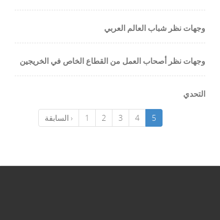
وجهات نظر شباب العالم العربي
وجهات نظر أصحاب العمل من القطاع الخاص في الخريجين
التحدي
5
4
3
2
1
‹ السابقة