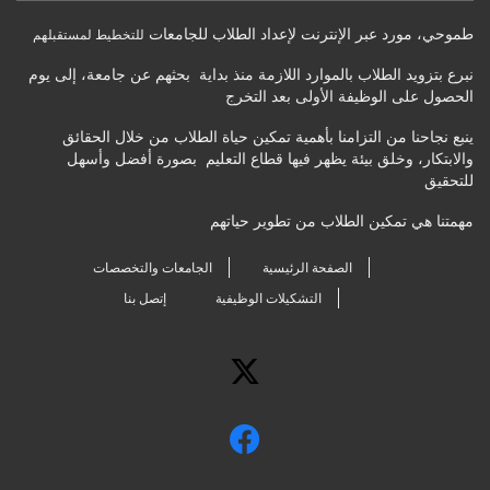
طموحي
،
مورد عبر الإنترنت لإعداد الطلاب للجامعات
للتخطيط لمستقبلهم
نبرع بتزويد الطلاب بالموارد اللازمة منذ بداية بحثهم عن جامعة، إلى يوم
الحصول على الوظيفة الأولى بعد التخرج
ينبع نجاحنا من التزامنا بأهمية تمكين حياة الطلاب من خلال الحقائق
والابتكار، وخلق بيئة يظهر فيها قطاع التعليم بصورة أفضل وأسهل
للتحقيق
مهمتنا هي تمكين الطلاب من تطوير حياتهم
الصفحة الرئيسية
الجامعات والتخصصات
التشكيلات الوظيفية
إتصل بنا