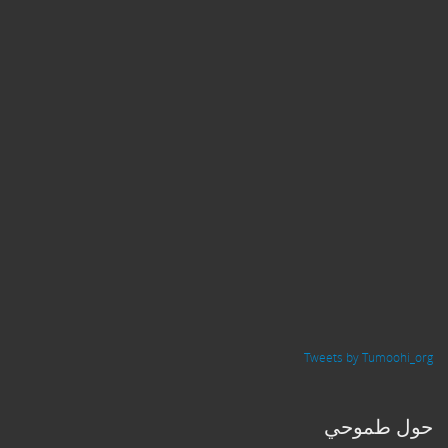
Tweets by Tumoohi_org
حول طموحي