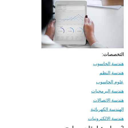
التخصصات:
هندسة الحاسوب
هندسة النظم
علوم الحاسوب
هندسة البرمجيات
هندسة الإتصالات
الهندسة الكهربائية
هندسة الالكترونيات