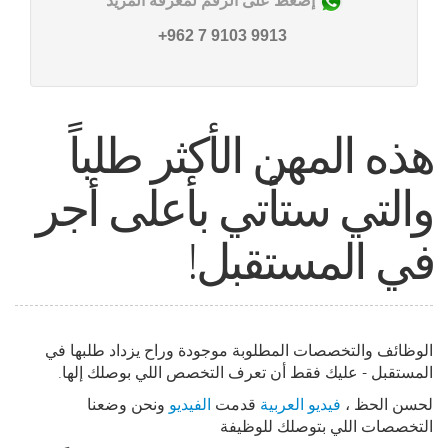
إضغط على الرقم لمعرفة المزيد
9913 9103 7 962+
هذه المهن الأكثر طلباً
والتي ستأتي بأعلى أجر
في المستقبل!
الوظائف والتخصصات المطلوبة موجودة وراح يزداد طلبها في
المستقبل - عليك فقط أن تعرف التخصص اللي بوصلك إلها
.
لحسن الحظ ،
فيديو العربية
قدمت
الفيديو
ونحن وضعنا
التخصصات اللي بتوصلك للوظيفة