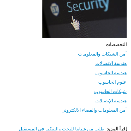
التخصصات
أمن الشبكات والمعلومات
هندسة الإتصالات
هندسة الحاسوب
علوم الحاسوب
شبكات الحاسوب
هندسة الإتصالات
أمن المعلومات والفضاء الالكتروني
إقرأ المزيد
:
طلب من شبابنا للبحث والتفكير في المستقبل