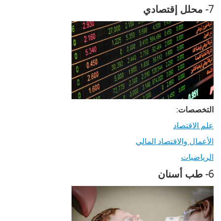
7- محلل إقتصادي
التخصصات:
علم الاقتصاد
الأعمال والاقتصاد المالي
الرياضيات
6- طب أسنان