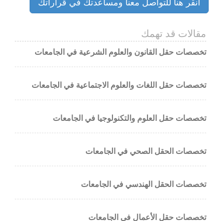
انقر هنا للتواصل معنا ومساعدتك في قراراتك
مقالات قد تهمك
تخصصات حقل القانون والعلوم الشرعية في الجامعات
تخصصات حقل اللغات والعلوم الاجتماعية في الجامعات
تخصصات حقل العلوم والتكنولوجيا في الجامعات
تخصصات الحقل الصحي في الجامعات
تخصصات الحقل الهندسي في الجامعات
تخصصات حقل الأعمال في الجامعات