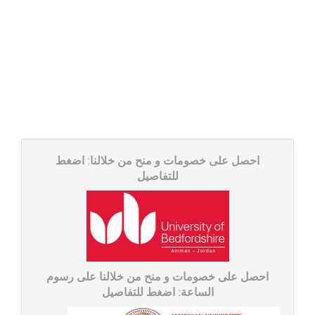
احصل على خصومات و منح من خلالنا: اضغط
للتفاصیل
احصل على خصومات و منح من خلالنا على رسوم
الساعة: اضغط للتفاصیل