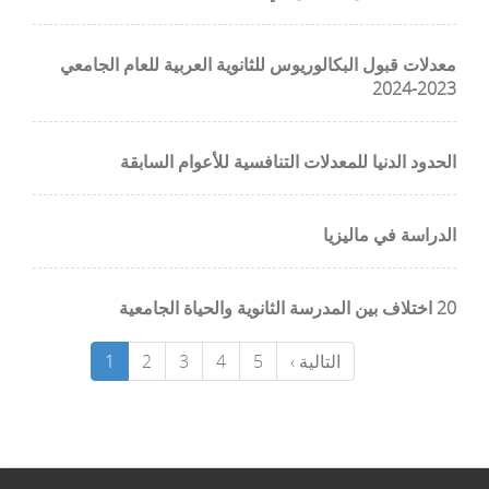
معدلات قبول البكالوريوس للثانوية العربية للعام الجامعي
2023-2024
الحدود الدنيا للمعدلات التنافسية للأعوام السابقة
الدراسة في ماليزيا
20 اختلاف بين المدرسة الثانوية والحياة الجامعية
التالية ›
5
4
3
2
1