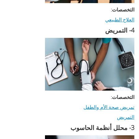
التخصصات:
العلاج الطبيعي
4- التمريض
التخصصات:
تمريض صحة الأم والطفل
التمريض
3- محلل أنظمة الحاسوب