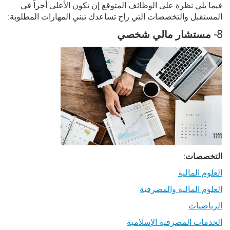
فيما يلي نظرة على الوظائف المتوقع إن تكون الأعلى أجراً في
المستقبل والتخصصات التي راح تساعدك تبني المهارات المطلوبة:
8- مستشار مالي شخصي
التخصصات:
العلوم المالية
العلوم المالية والمصرفية
الرياضيات
الخدمات المصرفية الإسلامية