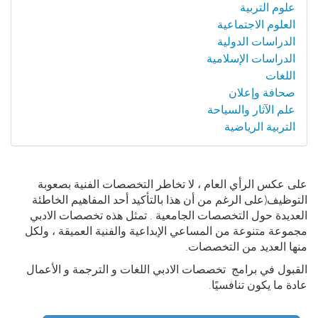
علوم التربية
العلوم الاجتماعية
الدراسات الدولية
الدراسات الإسلامية
اللغات
صحافة وإعلان
علم الآثار والسياحة
التربية الرياضية
على عكس الرأي العام ، لا تخاطر التخصصات الفنية بصعوبة
التوظيف(على الرغم من أن هذا بالتأكيد أحد المفاهيم الخاطئة
العديدة حول التخصصات الجامعية . تمثل هذه تخصصات الادبي
مجموعة متنوعة من المساعي الإبداعية والفنية العميقة ، ولكل
منها العديد من التخصصات.
القبول في برامج تخصصات الادبي اللغات و الترجمة و الأعمال
عادة ما يكون تنافسيًا.