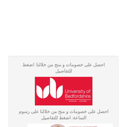
احصل على خصومات و منح من خلالنا: اضغط
للتفاصیل
احصل على خصومات و منح من خلالنا على رسوم
الساعة: اضغط للتفاصیل