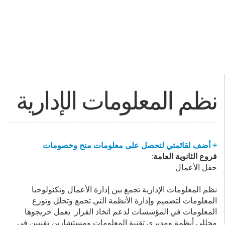
نظم المعلومات الإدارية
+ أضف لقائمتي لتحصل على معلومات منح وخصومات
فروع الثانوية العامة:
حقل الأعمال
نظم المعلومات الإدارية تجمع بين إدارة الأعمال وتكنولوجيا
المعلومات لتصميم وإدارة الأنظمة التي تجمع وتحلل وتوزع
المعلومات في المؤسسات لدعم اتخاذ القرار. يعمل خريجوها
محللي أنظمة ومديري تقنية المعلومات ومستشارين تقنيين في