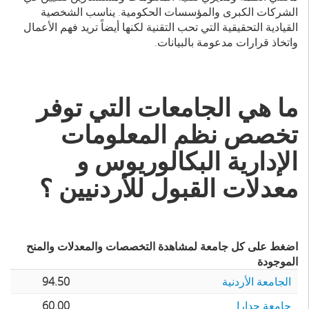
الشركات الكبرى والمؤسسات الحكومية. يناسب الشخصية
القيادية
التحقيقية التي تحب التقنية لكنها أيضاً تريد فهم الأعمال
واتخاذ قرارات مدعومة بالبيانات.
ما هي الجامعات التي توفر
تخصص نظم المعلومات
الإدارية البكالوريوس و
معدلات القبول للأردنيين ؟
اضغط على كل جامعة لمشاهدة التخصصات والمعدلات والمنح
الموجودة
الجامعة الأردنية
94.50
جامعة جدارا
60.00