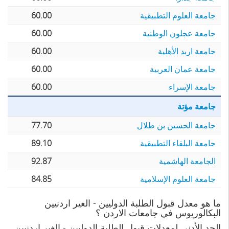
جامعة العلوم التطبيقية
60.00
جامعة عجلون الوطنية
60.00
جامعة اربد الأهلية
60.00
جامعة عمان العربية
60.00
جامعة الإسراء
60.00
جامعة مؤتة
جامعة الحسين بن طلال
77.70
جامعة البلقاء التطبيقية
89.10
الجامعة الهاشمية
92.87
جامعة العلوم الإسلامية
84.85
ما هو معدل قبول الطلبة الدوليين - الغير اردنيين
البكالوريوس في جامعات الاردن ؟
الحد الأدنى لمعدلات قبول الطلبة الدوليين - الغير اردنيين