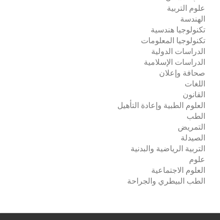
علوم التربية
الهندسة
تكنولوجيا هندسية
تكنولوجيا المعلومات
الدراسات الدولية
الدراسات الإسلامية
صحافة وإعلان
اللغات
القانون
العلوم الطبية وإعادة التأهيل
الطب
التمريض
الصيدلة
التربية الرياضية والبدنية
علوم
العلوم الاجتماعية
الطب البيطري والجراحة