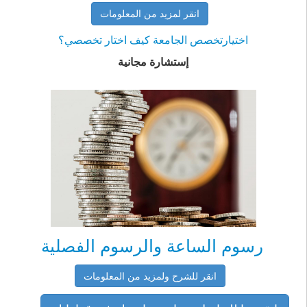
انقر لمزيد من المعلومات
اختيارتخصص الجامعة كيف اختار تخصصي؟
إستشارة مجانية
رسوم الساعة والرسوم الفصلية
انقر للشرح ولمزيد من المعلومات