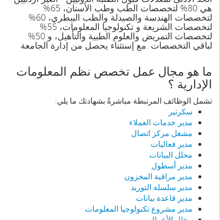
هي 80% لتخصصات الطب وطب الأسنان، 65%
لتخصصات الهندسة والصيدلة والطب البيطري، 60%
لتخصصات الشريعة و تكنولوجيا المعلومات، 55%
لتخصصات التمريض والعلوم الطبية والتأهيل، و 50%
لباقي التخصصات .مع إستثناء يحصل من إدارة الجامعة
ما هو مجال عمل تخصص نظم المعلومات
الإدارية ؟
تشمل الوظائف المرتبطة مباشرةً بشهادتك ما يلي:
سكرتير
مدير خدمات العملاء
مشغل مركز اتصال
مدير فعاليات
محلل البيانات
مدير أسطول
مدير مراقبة المخزون
مدير سلسلة التوريد
مدير قاعدة بيانات
مدير مشروع تكنولوجيا المعلومات
محلل الأعمال