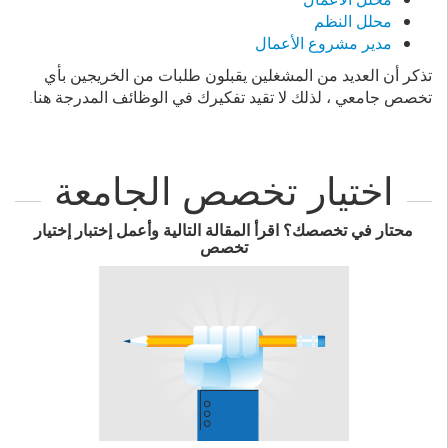
محلل النظم
مدير مشروع الأعمال
تذكر أن العديد من المشغلين يقبلون طلبات من الخريجين بأي
تخصص جامعي ، لذلك لا تقيد تفكيرك في الوظائف المدرجة هنا.
اختيار تخصص الجامعة
محتار في تخصصك؟ اقرأ المقالة التالية وأعمل إختبار إختيار
تخصص