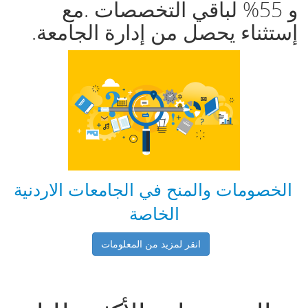
و 55% لباقي التخصصات .مع
إستثناء يحصل من إدارة الجامعة.
الخصومات والمنح في الجامعات الاردنية
الخاصة
انقر لمزيد من المعلومات