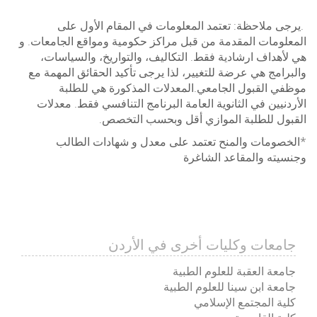
.يرجى ملاحظة: تعتمد المعلومات في المقام الأول على
المعلومات المقدمة من قبل مراكز حكومية ومواقع الجامعات. و
هي لأهداف ارشادية فقط. التكاليف، والتواريخ، والسياسات،
والبرامج هي عرضة للتغيير، لذا يرجى تأكيد الحقائق المهمة مع
موظفي القبول الجامعي.المعدلات المذكورة هي للطلبة
الأردنيين في الثانوية العامة البرنامج التنافسي فقط. معدلات
القبول للطلبة الموازي أقل وبحسب التخصص.
*الخصومات والمنح تعتمد على معدل و شهادات الطالب
وجنسيته والمقاعد الشاغرة
جامعات وكليات أخرى في الأردن
جامعة العقبة للعلوم الطبية
جامعة ابن سينا للعلوم الطبية
كلية المجتمع الإسلامي