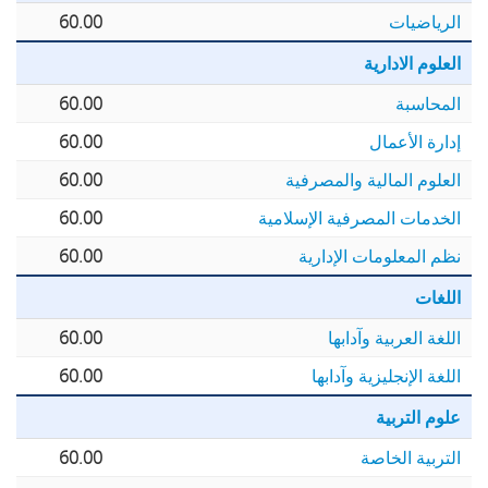
الرياضيات
60.00
العلوم الادارية
المحاسبة
60.00
إدارة الأعمال
60.00
العلوم المالية والمصرفية
60.00
الخدمات المصرفية الإسلامية
60.00
نظم المعلومات الإدارية
60.00
اللغات
اللغة العربية وآدابها
60.00
اللغة الإنجليزية وآدابها
60.00
علوم التربية
التربية الخاصة
60.00