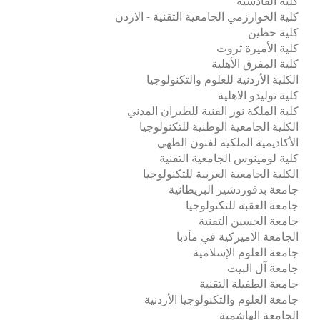
كلية القادسية
كلية الخوارزمي الجامعية التقنية - الاردن
كلية حطين
كلية الأميرة ثروت
كلية المفرق الأهلية
الكلية الأردنية للعلوم والتكنولوجيا
كلية توليدو الاهلية
كلية الملكة نور الفنية للطيران المدني
الكلية الجامعية الوطنية للتكنولوجيا
الأكاديمية الملكية لفنون الطهي
كلية لومينوس الجامعية التقنية
الكلية الجامعية العربية للتكنولوجيا
جامعة بدفوردشير البريطانية
جامعة العقبة للتكنولوجيا
جامعة الحسين التقنية
الجامعة الاميركية في مأدبا
جامعة العلوم الإسلامية
جامعة آل البيت
جامعة الطفيلة التقنية
جامعة العلوم والتكنولوجيا الأردنية
الجامعة الهاشمية