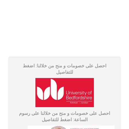
احصل على خصومات و منح من خلالنا: اضغط
للتفاصیل
احصل على خصومات و منح من خلالنا على رسوم
الساعة: اضغط للتفاصیل