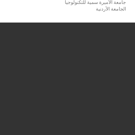
جامعة الأميرة سمية للتكنولوجيا
الجامعة الأردنية