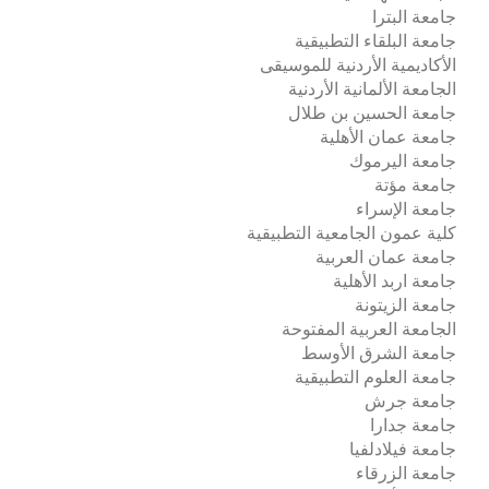
جامعة البترا
جامعة البلقاء التطبيقية
الأكاديمية الأردنية للموسيقى
الجامعة الألمانية الأردنية
جامعة الحسين بن طلال
جامعة عمان الأهلية
جامعة اليرموك
جامعة مؤتة
جامعة الإسراء
كلية عمون الجامعية التطبيقية
جامعة عمان العربية
جامعة اربد الأهلية
جامعة الزيتونة
الجامعة العربية المفتوحة
جامعة الشرق الأوسط
جامعة العلوم التطبيقية
جامعة جرش
جامعة جدارا
جامعة فيلادلفيا
جامعة الزرقاء