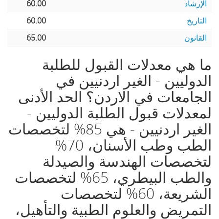
الإرشاد
60.00
التاريخ
60.00
القانون
65.00
ما هي معدلات القبول للطلبة
الدوليين - الغير اردنيين في
الجامعات في الاردن؟
الحد الأدنى
لمعدلات قبول الطلبة الدوليين -
الغير اردنيين - هي 85% لتخصصات
الطب وطب الأسنان، 70%
لتخصصات الهندسة والصيدلة
والطب البيطري، 65% لتخصصات
الشريعة، 60% لتخصصات
التمريض والعلوم الطبية والتأهيل،