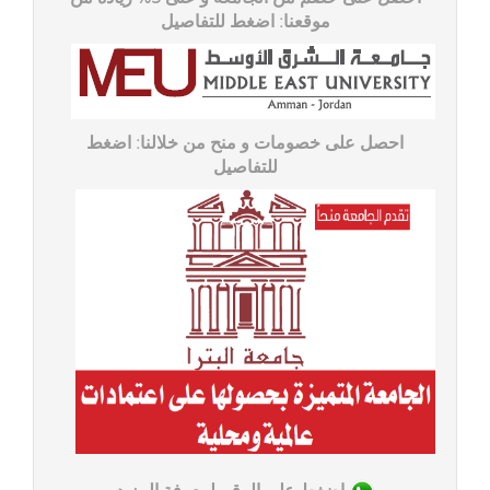
موقعنا: اضغط للتفاصیل
احصل على خصومات و منح من خلالنا: اضغط
للتفاصیل