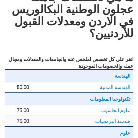
عجلون الوطنية البكالوريس
في الاردن ومعدلات القبول
للأردنيين؟
انقر على كل تخصص لملخص عنه والجامعات والمعدلات ومجال
عمله والخصومات الموجودة
الهندسة
الهندسة المدنية
80.00
تكنولوجيا المعلومات
علوم الحاسوب
75.00
هندسة البرمجيات
75.00
علوم