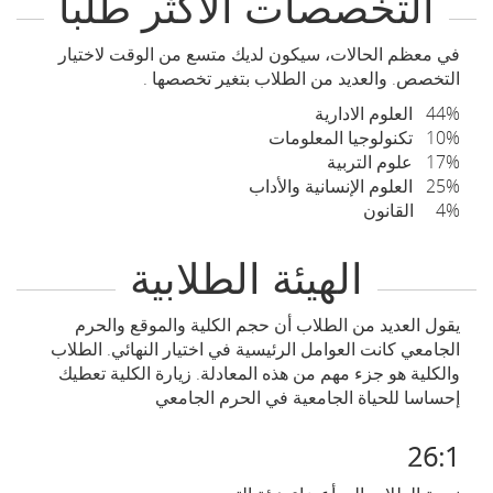
التخصصات الأكثر طلبا
في معظم الحالات، سيكون لديك متسع من الوقت لاختيار
التخصص. والعديد من الطلاب بتغير تخصصها .
44% العلوم الادارية
10% تكنولوجيا المعلومات
17% علوم التربية
25% العلوم الإنسانية والأداب
4% القانون
الهيئة الطلابية
يقول العديد من الطلاب أن حجم الكلية والموقع والحرم
الجامعي كانت العوامل الرئيسية في اختيار النهائي. الطلاب
والكلية هو جزء مهم من هذه المعادلة. زيارة الكلية تعطيك
إحساسا للحياة الجامعية في الحرم الجامعي
26:1