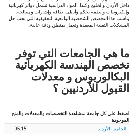
داخل الأردن والخليج وكندا. المواد الدراسية تشمل دوائر كهربائية
وإلكترونيات وأنظمة تحكم وأنظمة طاقة وإشارات ومعالجة.
يناسب هذا التخصص الشخصية الواقعية التحقيقية التي تحب حل
المشكلات التقنية المعقدة وتعمل بمنطق ودقة عالية.
ما هي الجامعات التي توفر
تخصص الهندسة الكهربائية
البكالوريوس و معدلات
القبول للأردنيين ؟
اضغط على كل جامعة لمشاهدة التخصصات والمعدلات والمنح
الموجودة
الجامعة الأردنية
95.15