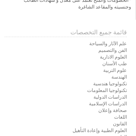
*الخصومات والمنح تعتمد على معدل و شهادات الطالب
وجنسيته والمقاعد الشاغرة
قائمة جميع التخصصات
علم الآثار والسياحة
الفن والتصميم
العلوم الادارية
طب الأسنان
علوم التربية
الهندسة
تكنولوجيا هندسية
تكنولوجيا المعلومات
الدراسات الدولية
الدراسات الإسلامية
صحافة وإعلان
اللغات
القانون
العلوم الطبية وإعادة التأهيل