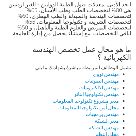
الحد الأدنى لمعدلات قبول الطلبة الدوليين - الغير اردنيين
هي 80% لتخصصات الطب وطب الأسنان، 65%
لتخصصات الهندسة والصيدلة والطب البيطري، 60%
لتخصصات الشريعة و تكنولوجيا المعلومات، 55%
لتخصصات التمريض والعلوم الطبية والتأهيل، و 50%
لباقي التخصصات .مع إستثناء يحصل من إدارة الجامعة
ما هو مجال عمل تخصص الهندسة
الكهربائية ؟
تشمل الوظائف المرتبطة مباشرةً بشهادتك ما يلي:
مهندس نووي
مهندس الصوتيات
مهندس الالكترونيات
مهندس تكنولوجيا النانو
مدير مشروع تكنولوجيا المعلومات
محلل أمن تكنولوجيا المعلومات
مهندس برمجيات
مدير الشبكة
مهندس الشبكة
محلل النظم