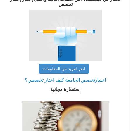
تخصص
انقر لمزيد من المعلومات
اختيارتخصص الجامعة كيف اختار تخصصي؟
إستشارة مجانية