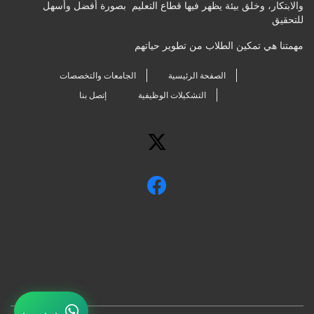
والابتكار، وخلق بيئة يظهر فيها قطاع التعليم بصورة أفضل وأسهل
للتحقيق
مهمتنا هي تمكين الطلاب من تطوير حياتهم
الصفحة الرئيسية
الجامعات والتخصصات
التشكيلات الوظيفية
إتصل بنا