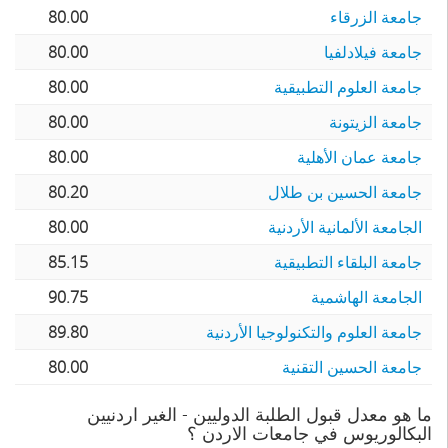
جامعة الزرقاء
80.00
جامعة فيلادلفيا
80.00
جامعة العلوم التطبيقية
80.00
جامعة الزيتونة
80.00
جامعة عمان الأهلية
80.00
جامعة الحسين بن طلال
80.20
الجامعة الألمانية الأردنية
80.00
جامعة البلقاء التطبيقية
85.15
الجامعة الهاشمية
90.75
جامعة العلوم والتكنولوجيا الأردنية
89.80
جامعة الحسين التقنية
80.00
ما هو معدل قبول الطلبة الدوليين - الغير اردنيين
البكالوريوس في جامعات الاردن ؟