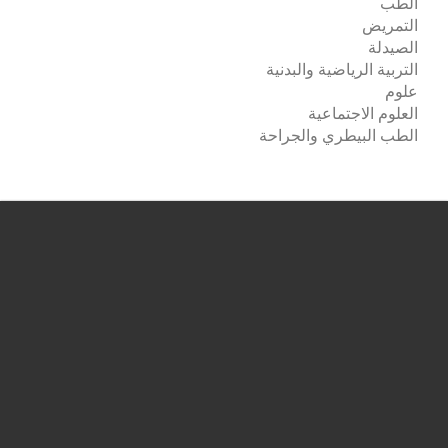
الطب
التمريض
الصيدلة
التربية الرياضية والبدنية
علوم
العلوم الاجتماعية
الطب البيطري والجراحة