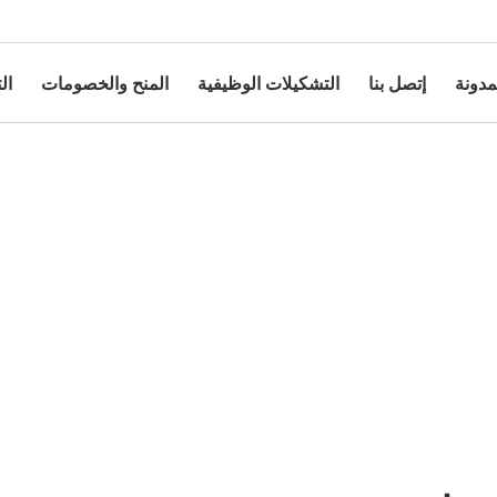
مدونة
إتصل بنا
التشكيلات الوظيفية
المنح والخصومات
ال