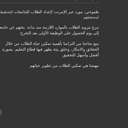
طموحي
،
مورد عبر الإنترنت لإعداد الطلاب للجامعات
للتخطيط
لمستقبلهم
نبرع بتزويد الطلاب بالموارد اللازمة منذ بداية بحثهم عن جامع
إلى يوم الحصول على الوظيفة الأولى بعد التخرج
ينبع نجاحنا من التزامنا بأهمية تمكين حياة الطلاب من خلال
الحقائق والابتكار، وخلق بيئة يظهر فيها قطاع التعليم بصورة
أفضل وأسهل للتحقيق
مهمتنا هي تمكين الطلاب من تطوير حياتهم