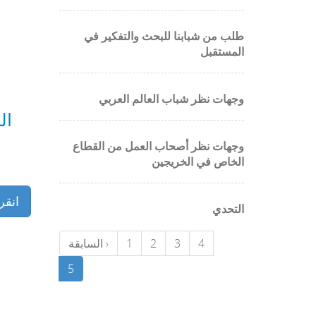
طلب من شبابنا للبحث والتفكير في
المستقبل
وجهات نظر شباب العالم العربي
ال
وجهات نظر أصحاب العمل من القطاع
الخاص في الخريجين
انقر
التحدي
4
3
2
1
‹ السابقة
5