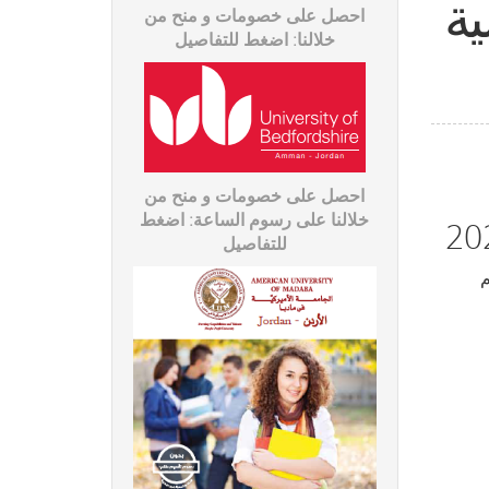
ية
احصل على خصومات و منح من
خلالنا: اضغط للتفاصیل
احصل على خصومات و منح من
خلالنا على رسوم الساعة: اضغط
للتفاصیل
يم