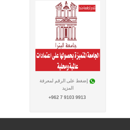
إضغط على الرقم لمعرفة
المزيد
9913 9103 7 962+