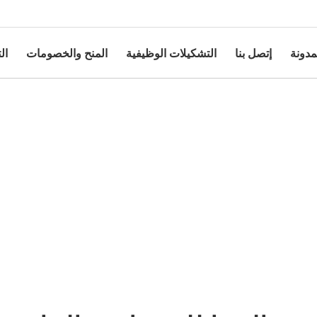
مدونة
إتصل بنا
التشكيلات الوظيفية
المنح والخصومات
ال