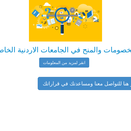
خصومات والمنح في الجامعات الاردنية الخاص
انقر لمزيد من المعلومات
 هنا للتواصل معنا ومساعدتك في قراراتك