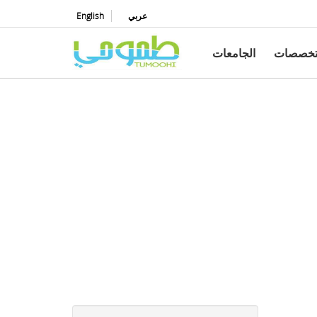
عربي
English
تخصصات
الجامعات