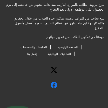
نبرع بتزويد الطلاب بالموارد اللازمة منذ بداية بحثهم عن جامعة، إلى يوم
الحصول على الوظيفة الأولى بعد التخرج
ينبع نجاحنا من التزامنا بأهمية تمكين حياة الطلاب من خلال الحقائق
والابتكار، وخلق بيئة يظهر فيها قطاع التعليم بصورة أفضل وأسهل
للتحقيق
مهمتنا هي تمكين الطلاب من تطوير حياتهم
الصفحة الرئيسية
الجامعات والتخصصات
التشكيلات الوظيفية
إتصل بنا