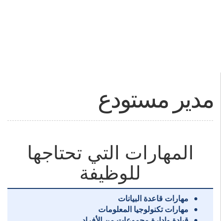
مدير مستودع
المهارات التي تحتاجها
للوظيفة
مهارات قاعدة البيانات
مهارات تكنولوجيا المعلومات
قيادة وإدارة مجموعات من الأفراد