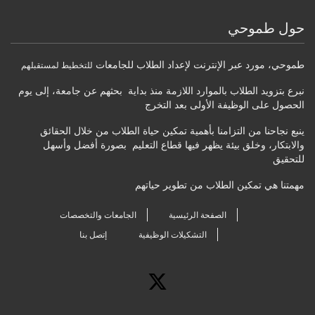
حول طموحي
طموحي
،
مورد عبر الإنترنت لإعداد الطلاب للجامعات
للتخطيط لمستقبلهم
نبرع بتزويد الطلاب بالموارد اللازمة منذ بداية بحثهم عن جامعة، إلى يوم
الحصول على الوظيفة الأولى بعد التخرج
ينبع نجاحنا من التزامنا بأهمية تمكين حياة الطلاب من خلال الحقائق
والابتكار، وخلق بيئة يظهر فيها قطاع التعليم بصورة أفضل وأسهل
للتحقيق
مهمتنا هي تمكين الطلاب من تطوير حياتهم
الصفحة الرئيسية
الجامعات والتخصصات
التشكيلات الوظيفية
إتصل بنا