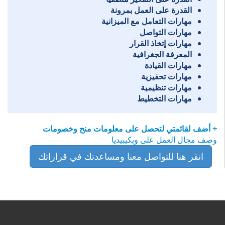
القدرة على العمل بمرونة
مهارات التعامل مع الميزانية
مهارات التواصل
مهارات إتخاذ القرار
المعرفة الجغرافية
مهارات القيادة
مهارات تحفيزية
مهارات تنظيمية
مهارات التخطيط
+ أضف لقائمتي لتحصل على معلومات منح وخصومات
وصف مجال العمل على ويكيبيديا
انقر هنا للتواصل معنا ومساعدتك في قراراتك