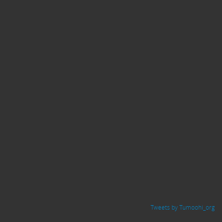
Tweets by Tumoohi_org