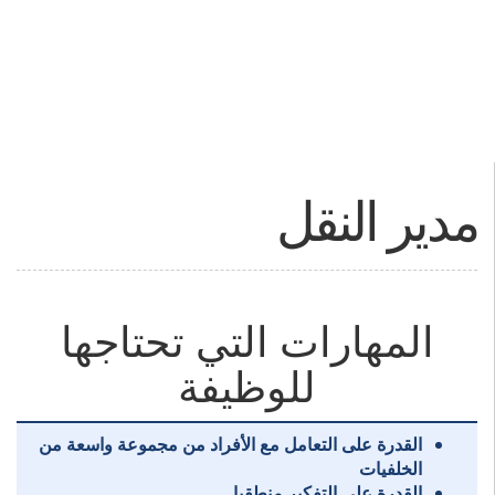
مدير النقل
المهارات التي تحتاجها
للوظيفة
القدرة على التعامل مع الأفراد من مجموعة واسعة من
الخلفيات
القدرة على التفكير منطقيا