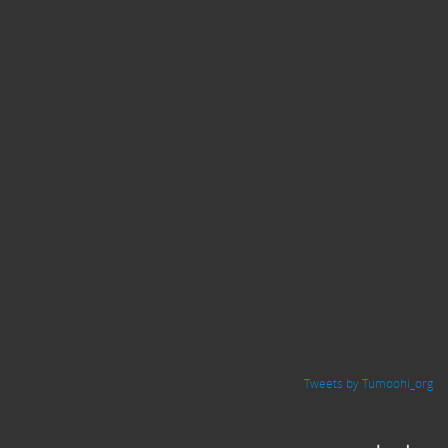
Tweets by Tumoohi_org