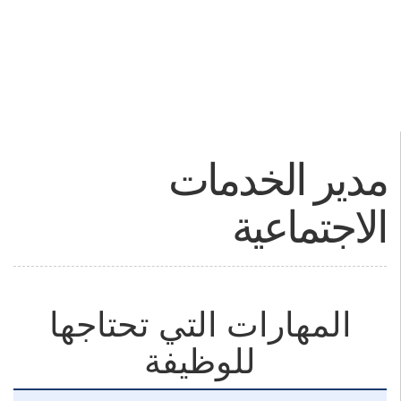
مدير الخدمات
الاجتماعية
المهارات التي تحتاجها
للوظيفة