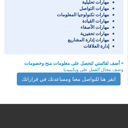
مهارات تحليلية
مهارات التواصل
مهارات تكنولوجيا المعلومات
مهارات القيادة
مهارات الأصغاء
مهارات تحفيزية
مهارات إدارة المشاريع
إدارة العلاقات
+ أضف لقائمتي لتحصل على معلومات منح وخصومات
وصف مجال العمل على ويكيبيديا
انقر هنا للتواصل معنا ومساعدتك في قراراتك