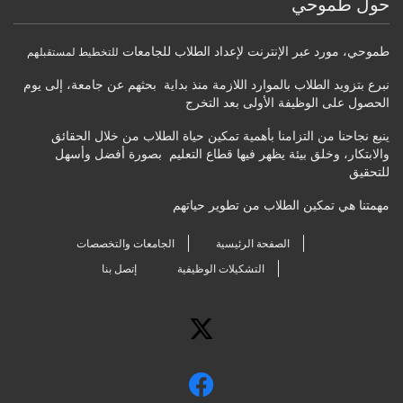
حول طموحي
طموحي
،
مورد عبر الإنترنت لإعداد الطلاب للجامعات
للتخطيط لمستقبلهم
نبرع بتزويد الطلاب بالموارد اللازمة منذ بداية بحثهم عن جامعة، إلى يوم
الحصول على الوظيفة الأولى بعد التخرج
ينبع نجاحنا من التزامنا بأهمية تمكين حياة الطلاب من خلال الحقائق
والابتكار، وخلق بيئة يظهر فيها قطاع التعليم بصورة أفضل وأسهل
للتحقيق
مهمتنا هي تمكين الطلاب من تطوير حياتهم
الصفحة الرئيسية
الجامعات والتخصصات
التشكيلات الوظيفية
إتصل بنا