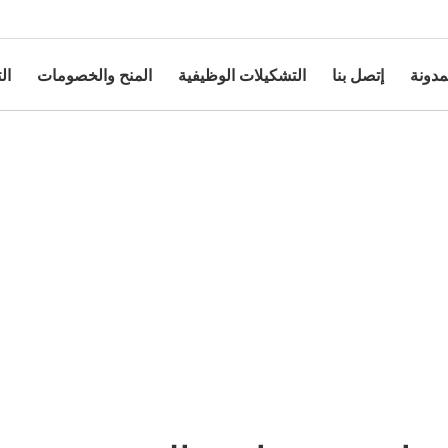
مدونة
إتصل بنا
التشكيلات الوظيفية
المنح والخصومات
ال