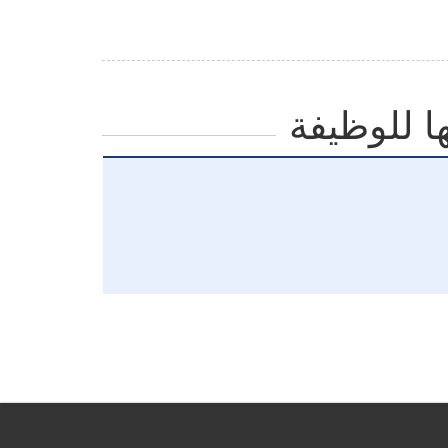
ا للوظيفة