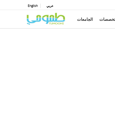
عربي
English
تخصصات
الجامعات