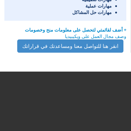
مهارات عملية
مهارات حل المشاكل
+ أضف لقائمتي لتحصل على معلومات منح وخصومات
وصف مجال العمل على ويكيبيديا
انقر هنا للتواصل معنا ومساعدتك في قراراتك