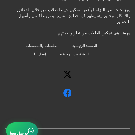
ينبع نجاحنا من التزامنا بأهمية تمكين حياة الطلاب من خلال الحقائق
والابتكار، وخلق بيئة يظهر فيها قطاع التعليم بصورة أفضل وأسهل
للتحقيق
مهمتنا هي تمكين الطلاب من تطوير حياتهم
الصفحة الرئيسية
الجامعات والتخصصات
التشكيلات الوظيفية
إتصل بنا
تواصل معنا