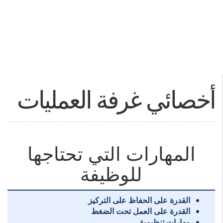
أخصائي غرفة العمليات
المهارات التي تحتاجها
للوظيفة
القدرة على الحفاظ على التركيز
القدرة على العمل تحت الضغط
مهارات تنظيمية