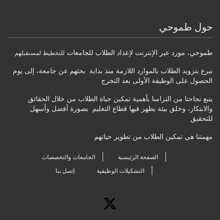
حول طموحي
طموحي
،
مورد عبر الإنترنت لإعداد الطلاب للجامعات
للتخطيط لمستقبلهم
نبرع بتزويد الطلاب بالموارد اللازمة منذ بداية بحثهم عن جامعة، إلى يوم
الحصول على الوظيفة الأولى بعد التخرج
ينبع نجاحنا من التزامنا بأهمية تمكين حياة الطلاب من خلال الحقائق
والابتكار، وخلق بيئة يظهر فيها قطاع التعليم بصورة أفضل وأسهل
للتحقيق
مهمتنا هي تمكين الطلاب من تطوير حياتهم
الصفحة الرئيسية
الجامعات والتخصصات
التشكيلات الوظيفية
إتصل بنا