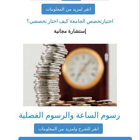
انقر لمزيد من المعلومات
اختيارتخصص الجامعة كيف اختار تخصصي؟
إستشارة مجانية
رسوم الساعة والرسوم الفصلية
انقر للشرح ولمزيد من المعلومات