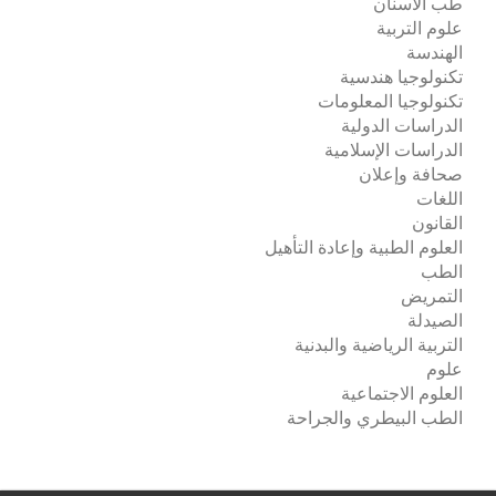
طب الأسنان
علوم التربية
الهندسة
تكنولوجيا هندسية
تكنولوجيا المعلومات
الدراسات الدولية
الدراسات الإسلامية
صحافة وإعلان
اللغات
القانون
العلوم الطبية وإعادة التأهيل
الطب
التمريض
الصيدلة
التربية الرياضية والبدنية
علوم
العلوم الاجتماعية
الطب البيطري والجراحة