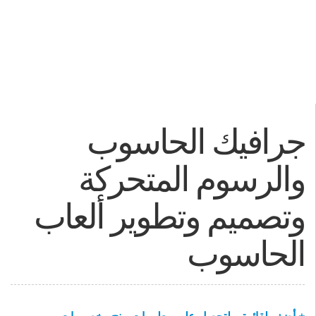
جرافيك الحاسوب
والرسوم المتحركة
وتصميم وتطوير ألعاب
الحاسوب