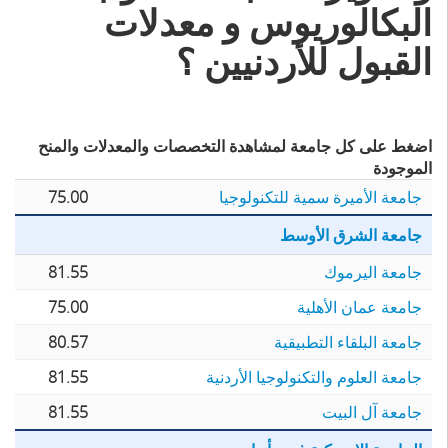
البكالوريوس و معدلات
القبول للأردنيين ؟
اضغط على كل جامعة لمشاهدة التخصصات والمعدلات والمنح
الموجودة
جامعة الأميرة سمية للتكنولوجيا
75.00
جامعة الشرق الأوسط
جامعة اليرموك
81.55
جامعة عمان الأهلية
75.00
جامعة البلقاء التطبيقية
80.57
جامعة العلوم والتكنولوجيا الأردنية
81.55
جامعة آل البيت
81.55