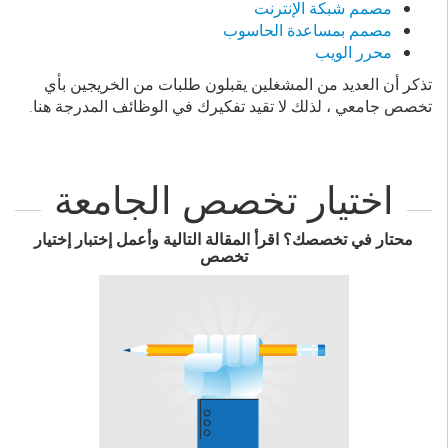
مصمم شبكة الإنترنت
مصمم بمساعدة الحاسوب
محرر الويب
تذكر أن العديد من المشغلين يقبلون طلبات من الخريجين بأي
تخصص جامعي ، لذلك لا تقيد تفكيرك في الوظائف المدرجة هنا.
اختيار تخصص الجامعة
محتار في تخصصك؟ اقرأ المقالة التالية وأعمل إختبار إختيار
تخصص